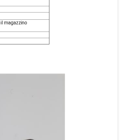
 il magazzino