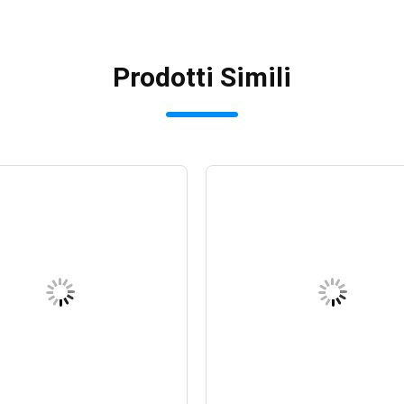
Prodotti Simili