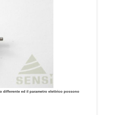
 differente ed il parametro elettrico possono